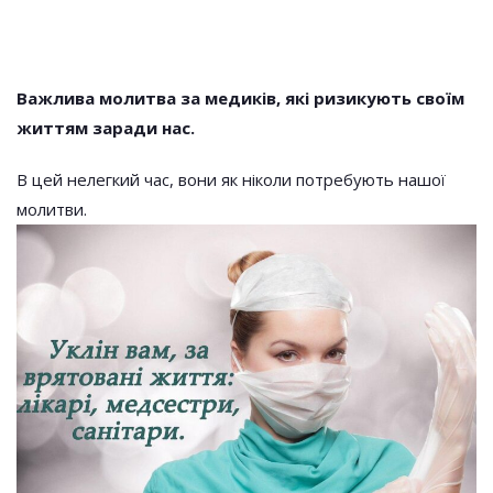
Важлива молитва за медиків, які ризикують своїм
життям заради нас.
В цей нелегкий час, вони як ніколи потребують нашої
молитви.