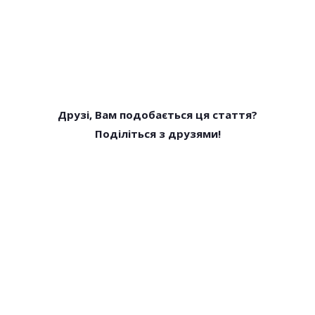
Друзі, Вам подобається ця стаття?
Поділіться з друзями!