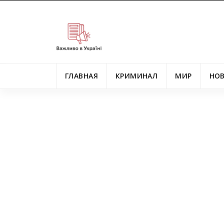
ГЛАВНАЯ
КРИМИНАЛ
МИР
НО