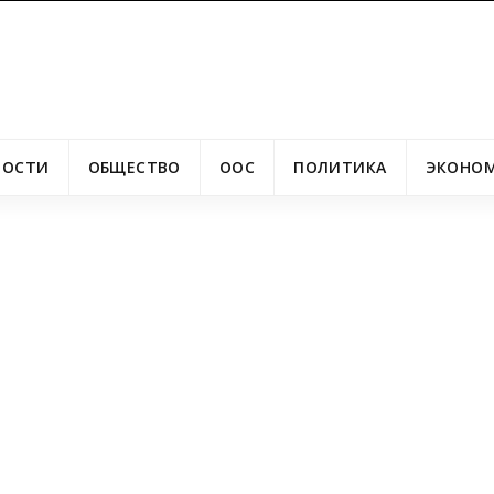
ВОСТИ
ОБЩЕСТВО
ООС
ПОЛИТИКА
ЭКОНО