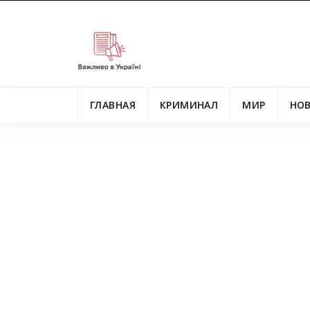
ГЛАВНАЯ
КРИМИНАЛ
МИР
НО