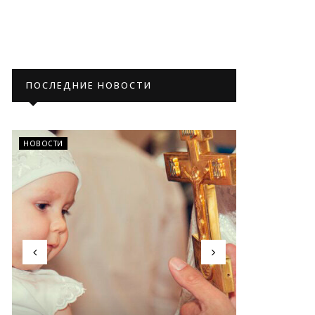
ПОСЛЕДНИЕ НОВОСТИ
НОВОСТИ
НОВОСТИ