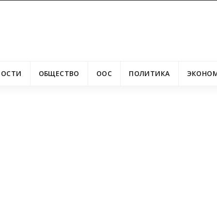
ВОСТИ
ОБЩЕСТВО
ООС
ПОЛИТИКА
ЭКОНО