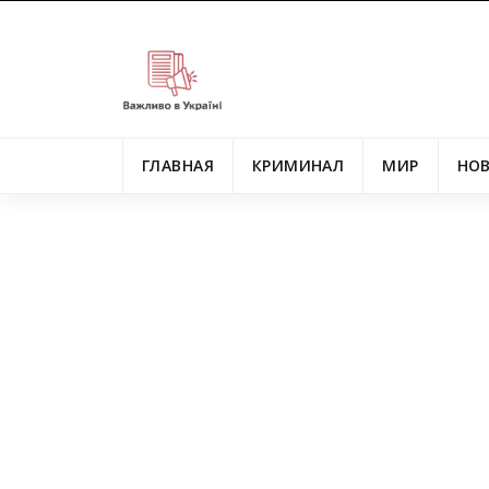
ГЛАВНАЯ
КРИМИНАЛ
МИР
НО