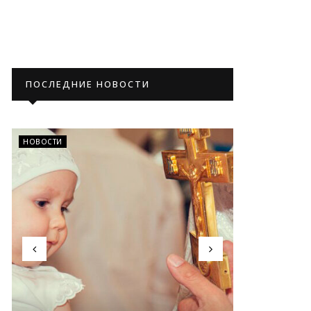
ПОСЛЕДНИЕ НОВОСТИ
НОВОСТИ
НОВОСТИ