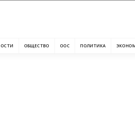
ВОСТИ
ОБЩЕСТВО
ООС
ПОЛИТИКА
ЭКОНО