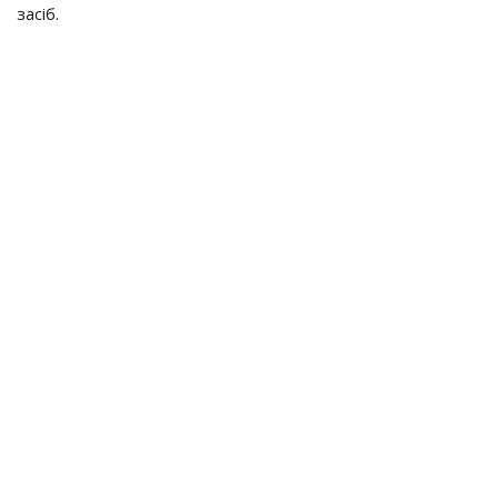
засіб.