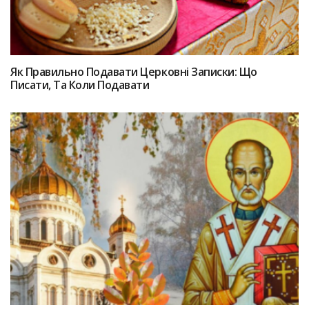
Як Правильно Подавати Церковні Записки: Що
Писати, Та Коли Подавати