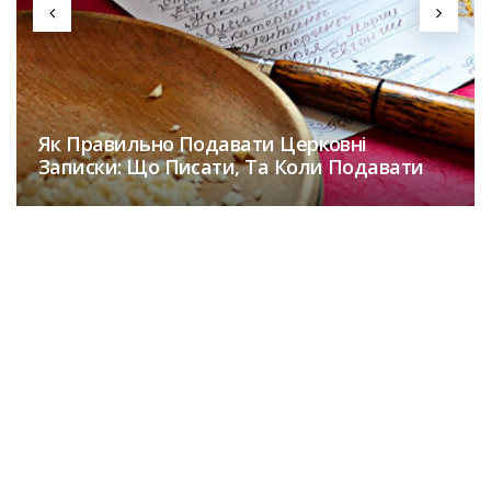
Як Правильно Подавати Церковні
Записки: Що Писати, Та Коли Подавати