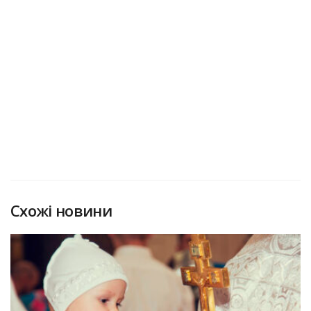
Схожі новини