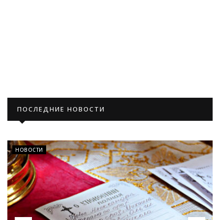
ПОСЛЕДНИЕ НОВОСТИ
НОВОСТИ