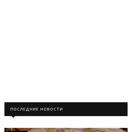
ПОСЛЕДНИЕ НОВОСТИ