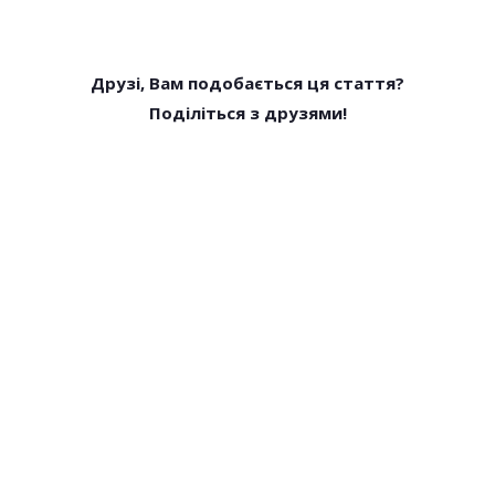
Друзі, Вам подобається ця стаття?
Поділіться з друзями!