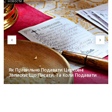
НОВОСТИ
Як Правильно Подавати Церковні
Записки: Що Писати, Та Коли Подавати