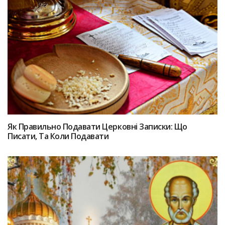
Як Правильно Подавати Церковні Записки: Що
Писати, Та Коли Подавати