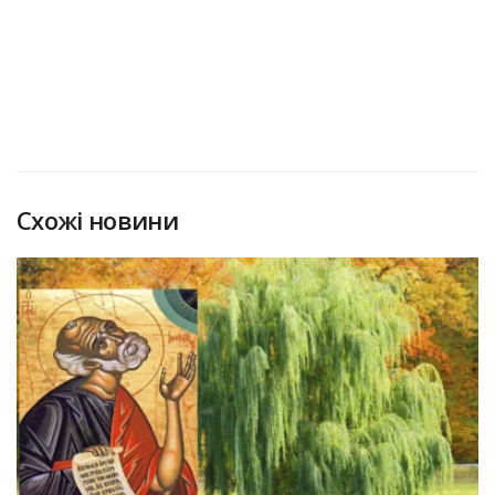
Схожі новини