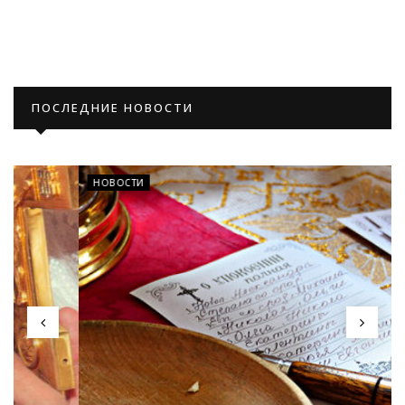
ПОСЛЕДНИЕ НОВОСТИ
НОВОСТИ