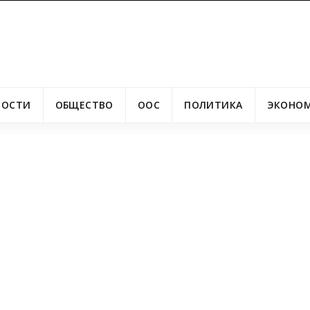
ВОСТИ
ОБЩЕСТВО
ООС
ПОЛИТИКА
ЭКОНО