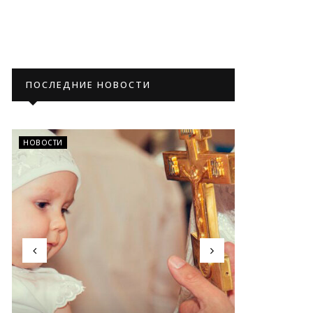
ПОСЛЕДНИЕ НОВОСТИ
НОВОСТИ
НОВОСТИ