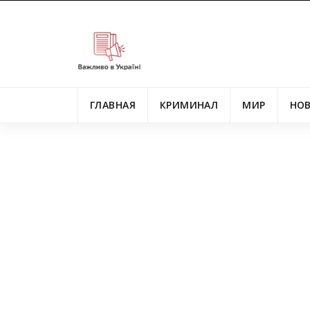
ГЛАВНАЯ
КРИМИНАЛ
МИР
НО