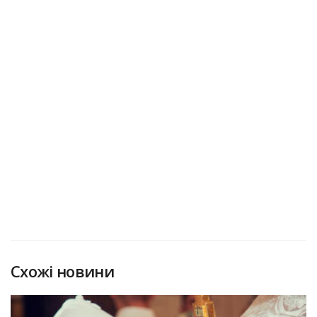
Схожі новини