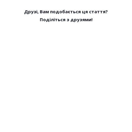
Друзі, Вам подобається ця стаття?
Поділіться з друзями!