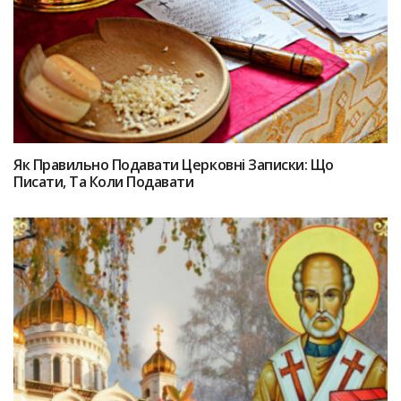
Як Правильно Подавати Церковні Записки: Що
Писати, Та Коли Подавати