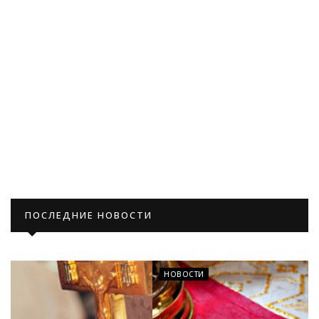
ПОСЛЕДНИЕ НОВОСТИ
НОВОСТИ